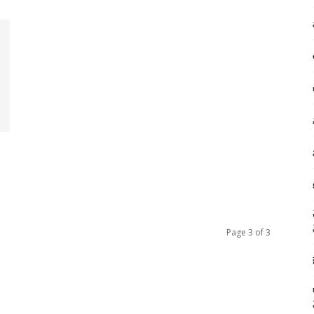
Page 3 of 3