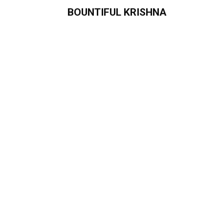
BOUNTIFUL KRISHNA